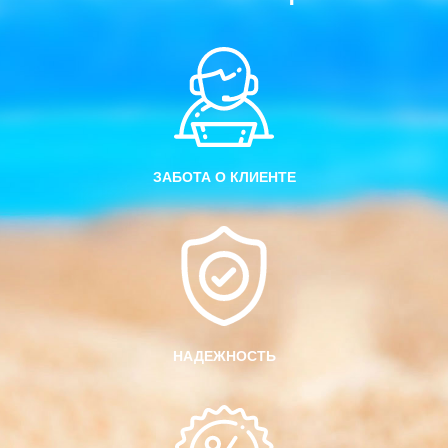
ЗАБОТА О КЛИЕНТЕ
НАДЕЖНОСТЬ