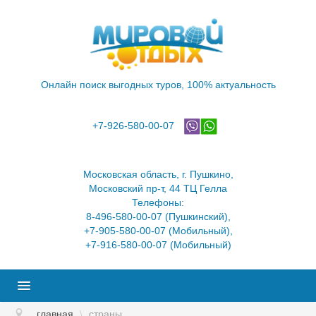
Онлайн поиск выгодных туров, 100% актуальность
+7-926-580-00-07
Московская область, г. Пушкино,
Московский пр-т, 44 ТЦ Гелла
Телефоны:
8-496-580-00-07 (Пушкинский),
+7-905-580-00-07 (Мобильный),
+7-916-580-00-07 (Мобильный)
ПОИСК ТУРОВ
главная
\
страны