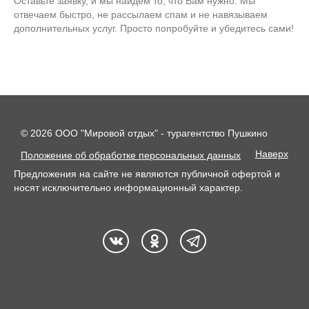
Оставьте заявку, и мы найдем то, что Вам нужно. Мы
отвечаем быстро, не рассылаем спам и не навязываем
дополнительных услуг. Просто попробуйте и убедитесь сами!
© 2026 ООО "Мировой отдых" - турагентство Пушкино
Наверх
Положение об обработке персональных данных
Предложения на сайте не являются публичной офертой и
носят исключительно информационный характер.